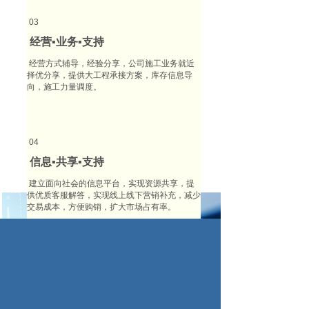
03
经营▪业务▪支持
经营方式辅导，经验分享，公司施工业务就近
择优分享，提供大工程承接方案，库存信息导
向，施工力量调度。
04
信息▪共享▪支持
建立面向社会的信息平台，实现资源共享，提
供优质客服解答，实现线上线下营销补充，减少
交易成本，方便购销，扩大市场占有率。